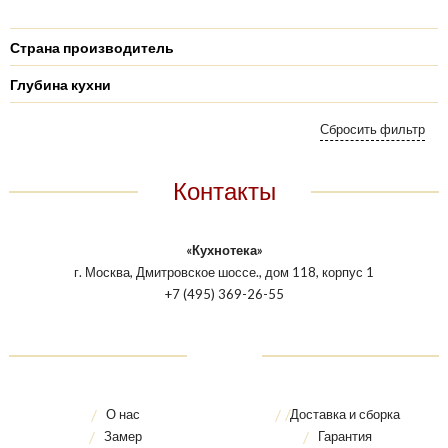
Страна производитель
Глубина кухни
Контакты
«Кухнотека»
г. Москва, Дмитровское шоссе., дом 118, корпус 1
+7 (495) 369-26-55
О нас
Доставка и сборка
Замер
Гарантия