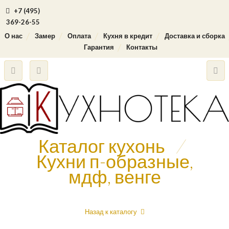
+7 (495)
369-26-55
О нас
Замер
Оплата
Кухня в кредит
Доставка и сборка
Гарантия
Контакты
Каталог кухонь
/
Кухни п-образные,
мдф, венге
Назад к каталогу