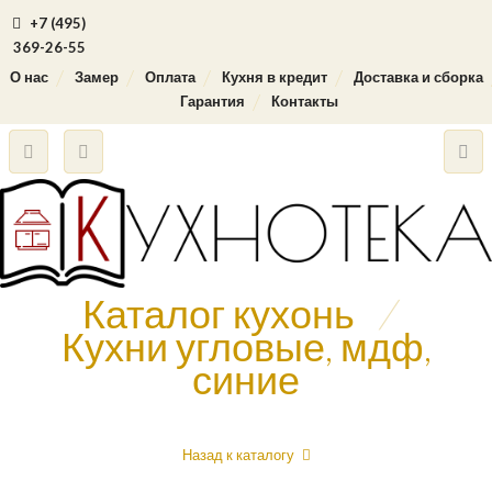
+7 (495)
369-26-55
О нас
Замер
Оплата
Кухня в кредит
Доставка и сборка
Гарантия
Контакты
Каталог кухонь
/
Кухни угловые, мдф,
синие
Назад к каталогу