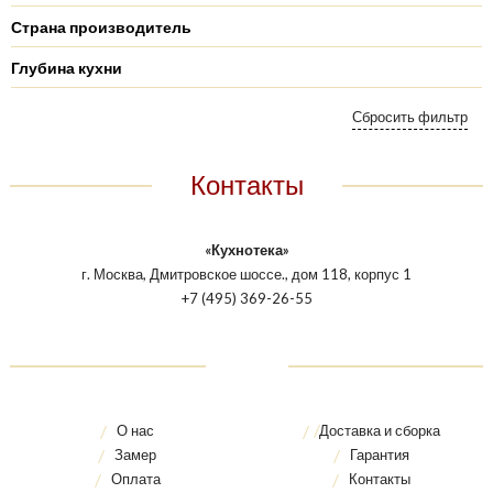
Страна производитель
Глубина кухни
Контакты
«Кухнотека»
г. Москва, Дмитровское шоссе., дом 118, корпус 1
+7 (495) 369-26-55
О нас
Доставка и сборка
Замер
Гарантия
Оплата
Контакты