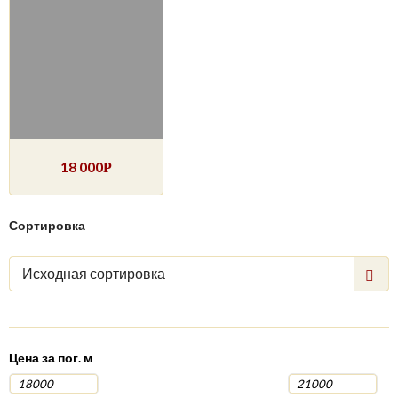
18 000
Р
Сортировка
Исходная сортировка
Цена за пог. м