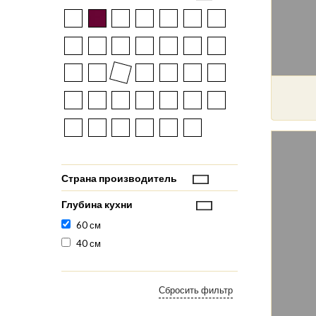
Страна производитель
Глубина кухни
60 см
40 см