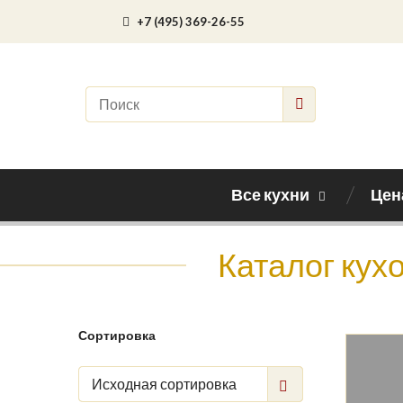
+7 (495) 369-26-55
Все кухни
Цен
Каталог кух
Сортировка
Исходная сортировка