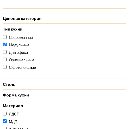
Ценовая категория
Тип кухни
Современные
Модульные
Для офиса
Оригинальные
С фотопечатью
Стиль
Форма кухни
Материал
ЛДСП
МДФ