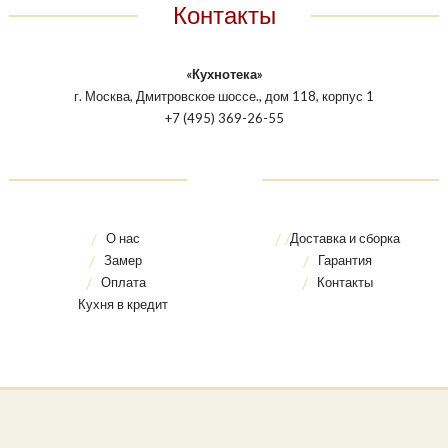
Контакты
«Кухнотека»
г. Москва, Дмитровское шоссе., дом 118, корпус 1
+7 (495) 369-26-55
О нас
Доставка и сборка
Замер
Гарантия
Оплата
Контакты
Кухня в кредит