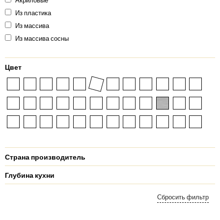
Акриловые
Из пластика
Из массива
Из массива сосны
Цвет
Страна производитель
Глубина кухни