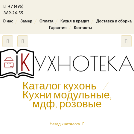
+7 (495)
369-26-55
О нас
Замер
Оплата
Кухня в кредит
Доставка и сборка
Гарантия
Контакты
Каталог кухонь
/
Кухни модульные,
мдф, розовые
Назад к каталогу