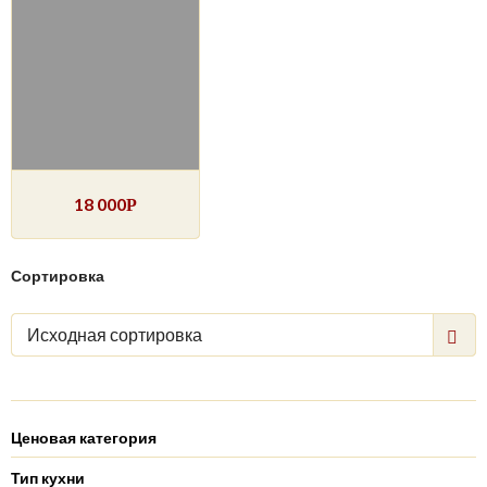
18 000
Р
Сортировка
Исходная сортировка
Ценовая категория
Тип кухни