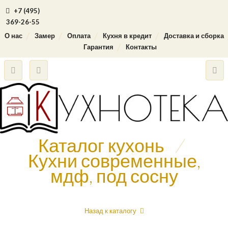
+7 (495)
369-26-55
О нас
Замер
Оплата
Кухня в кредит
Доставка и сборка
Гарантия
Контакты
Каталог кухонь
/
Кухни современные,
мдф, под сосну
Назад к каталогу