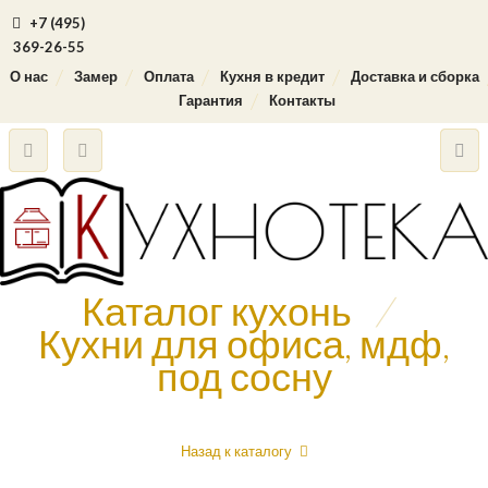
+7 (495)
369-26-55
О нас
Замер
Оплата
Кухня в кредит
Доставка и сборка
Гарантия
Контакты
Каталог кухонь
/
Кухни для офиса, мдф,
под сосну
Назад к каталогу