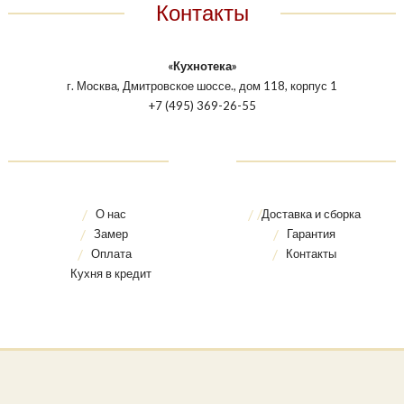
Контакты
«Кухнотека»
г. Москва, Дмитровское шоссе., дом 118, корпус 1
+7 (495) 369-26-55
О нас
Доставка и сборка
Замер
Гарантия
Оплата
Контакты
Кухня в кредит