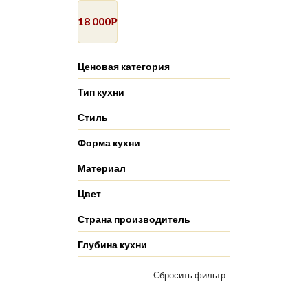
18 000
Р
Ценовая категория
Тип кухни
Стиль
Форма кухни
Материал
Цвет
Страна производитель
Глубина кухни