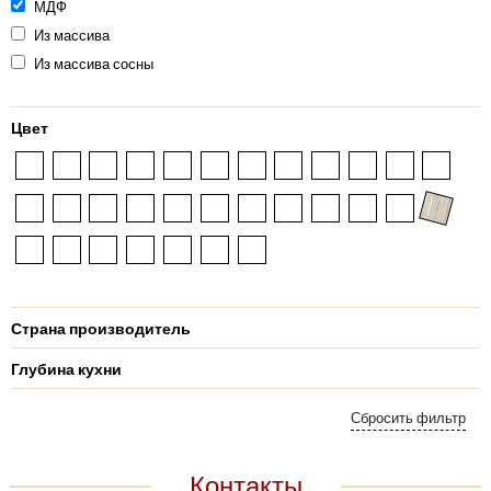
МДФ
Из массива
Из массива сосны
Цвет
Страна производитель
Глубина кухни
Контакты