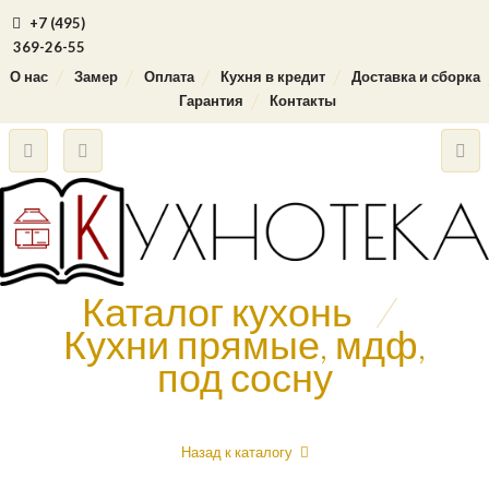
+7 (495)
369-26-55
О нас
Замер
Оплата
Кухня в кредит
Доставка и сборка
Гарантия
Контакты
Каталог кухонь
/
Кухни прямые, мдф,
под сосну
Назад к каталогу