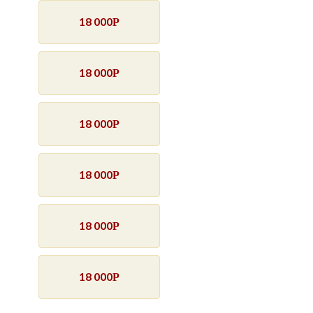
18 000
Р
18 000
Р
18 000
Р
18 000
Р
18 000
Р
18 000
Р