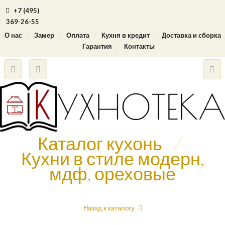
+7 (495)
369-26-55
О нас
Замер
Оплата
Кухня в кредит
Доставка и сборка
Гарантия
Контакты
Каталог кухонь
/
Кухни в стиле модерн,
мдф, ореховые
Назад к каталогу