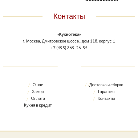
Контакты
«Кухнотека»
г. Москва, Дмитровское шоссе., дом 118, корпус 1
+7 (495) 369-26-55
О нас
Доставка и сборка
Замер
Гарантия
Оплата
Контакты
Кухня в кредит