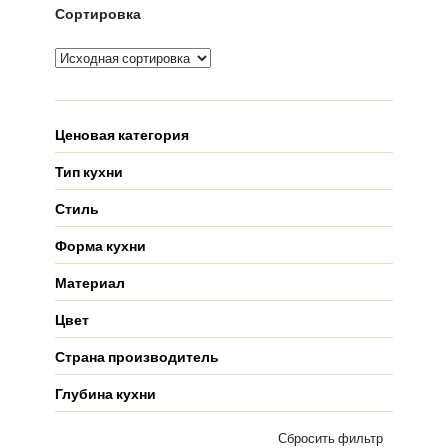
Сортировка
Ценовая категория
Тип кухни
Стиль
Форма кухни
Материал
Цвет
Страна производитель
Глубина кухни