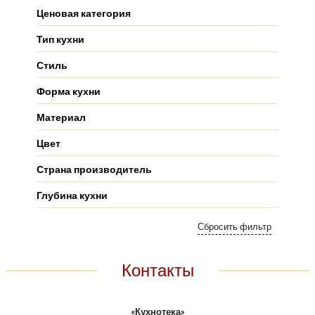
Ценовая категория
Тип кухни
Стиль
Форма кухни
Материал
Цвет
Страна производитель
Глубина кухни
Контакты
«Кухнотека»