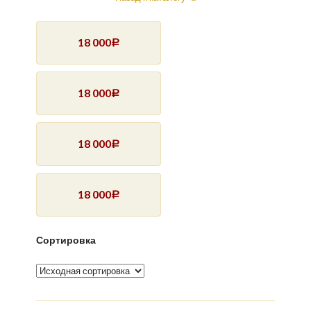
18 000
Р
18 000
Р
18 000
Р
18 000
Р
Сортировка