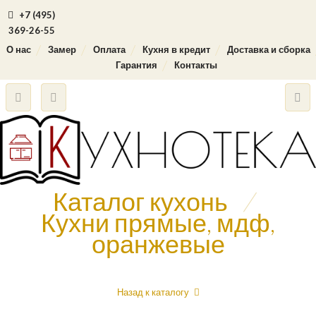
+7 (495)
369-26-55
О нас
Замер
Оплата
Кухня в кредит
Доставка и сборка
Гарантия
Контакты
Каталог кухонь
/
Кухни прямые, мдф,
оранжевые
Назад к каталогу