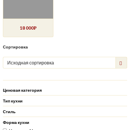
18 000
Р
Сортировка
Исходная сортировка
Ценовая категория
Тип кухни
Стиль
Форма кухни