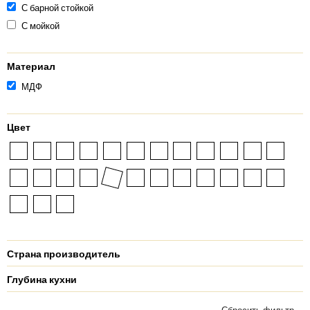
С барной стойкой
С мойкой
Материал
МДФ
Цвет
Страна производитель
Глубина кухни