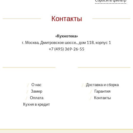
Контакты
«Кухнотека»
г. Москва, Дмитровское шоссе., дом 118, корпус 1
+7 (495) 369-26-55
О нас
Доставка и сборка
Замер
Гарантия
Оплата
Контакты
Кухня в кредит