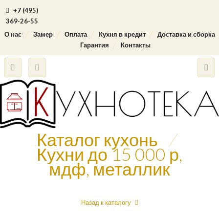
+7 (495)
369-26-55
О нас
Замер
Оплата
Кухня в кредит
Доставка и сборка
Гарантия
Контакты
Каталог кухонь
/
Кухни до 15 000 р,
мдф, металлик
Назад к каталогу