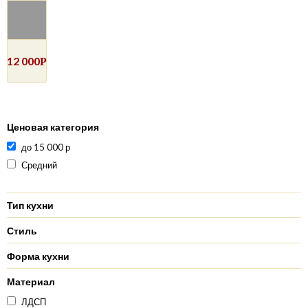
12 000
Р
Ценовая категория
до 15 000 р
Средний
Тип кухни
Стиль
Форма кухни
Материал
ЛДСП