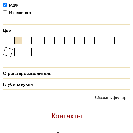
МДФ
Из пластика
Цвет
Страна производитель
Глубина кухни
Контакты