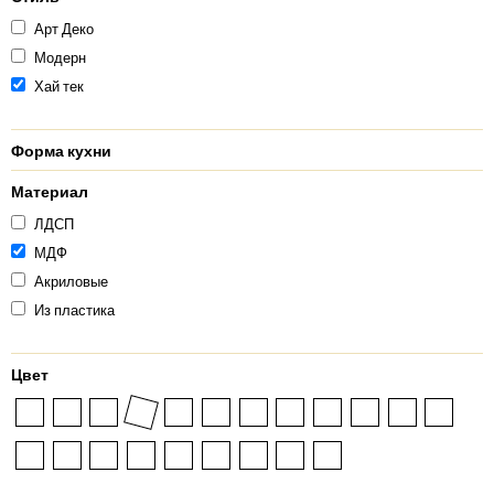
Арт Деко
Модерн
Хай тек
Форма кухни
Материал
ЛДСП
МДФ
Акриловые
Из пластика
Цвет