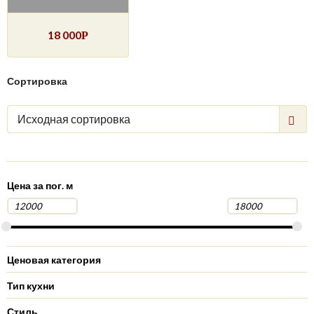
18 000
Р
Сортировка
Исходная сортировка
Цена за пог. м
Ценовая категория
Тип кухни
Стиль