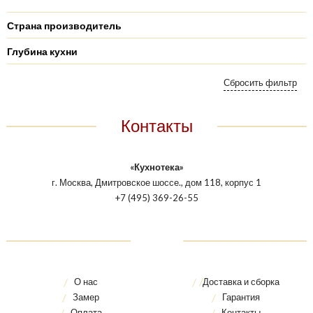
Страна производитель
Глубина кухни
Контакты
«Кухнотека»
г. Москва, Дмитровское шоссе., дом 118, корпус 1
+7 (495) 369-26-55
О нас
Доставка и сборка
Замер
Гарантия
Оплата
Контакты