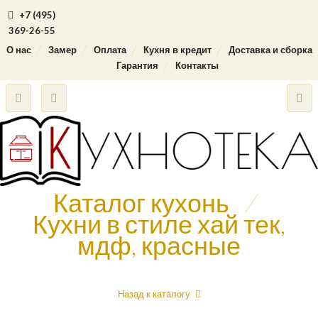
+7 (495)
369-26-55
О нас
Замер
Оплата
Кухня в кредит
Доставка и сборка
Гарантия
Контакты
Каталог кухонь
/
Кухни в стиле хай тек,
мдф, красные
Назад к каталогу