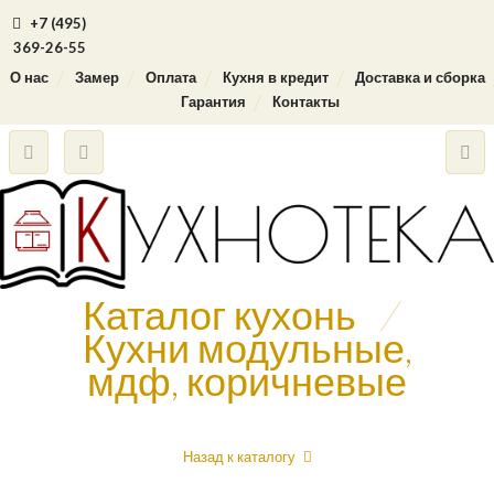
+7 (495)
369-26-55
О нас
Замер
Оплата
Кухня в кредит
Доставка и сборка
Гарантия
Контакты
Каталог кухонь
/
Кухни модульные,
мдф, коричневые
Назад к каталогу