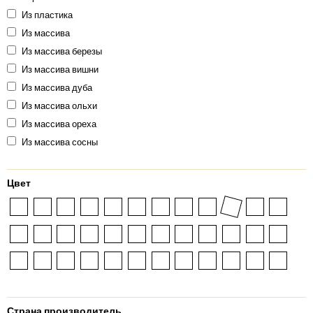
Из пластика
Из массива
Из массива березы
Из массива вишни
Из массива дуба
Из массива ольхи
Из массива ореха
Из массива сосны
Цвет
Страна производитель