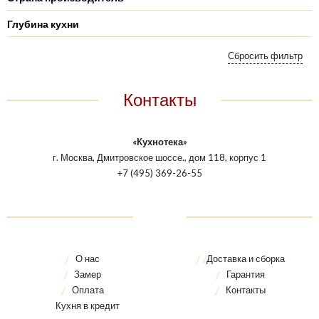
Глубина кухни
Контакты
«Кухнотека»
г. Москва, Дмитровское шоссе., дом 118, корпус 1
+7 (495) 369-26-55
О нас
Доставка и сборка
Замер
Гарантия
Оплата
Контакты
Кухня в кредит