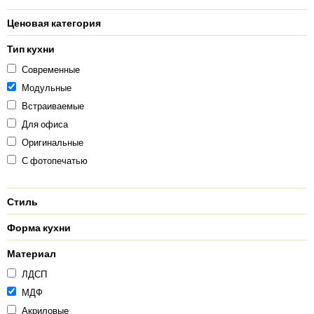
Ценовая категория
Тип кухни
Современные
Модульные
Встраиваемые
Для офиса
Оригинальные
С фотопечатью
Стиль
Форма кухни
Материал
ЛДСП
МДФ
Акриловые