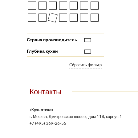
Страна производитель
Глубина кухни
Контакты
«Кухнотека»
г. Москва, Дмитровское шоссе., дом 118, корпус 1
+7 (495) 369-26-55