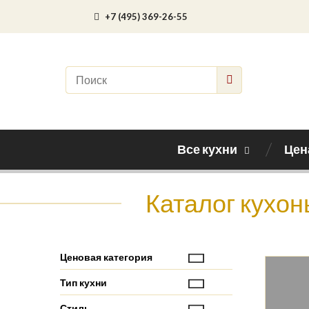
+7 (495) 369-26-55
Все кухни
Цен
Каталог кухон
Ценовая категория
Тип кухни
Стиль