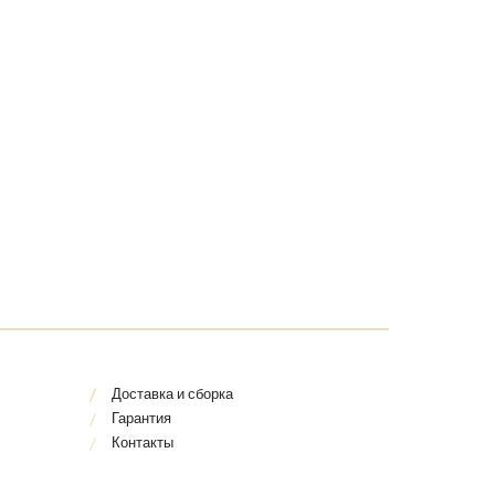
Доставка и сборка
Гарантия
Контакты