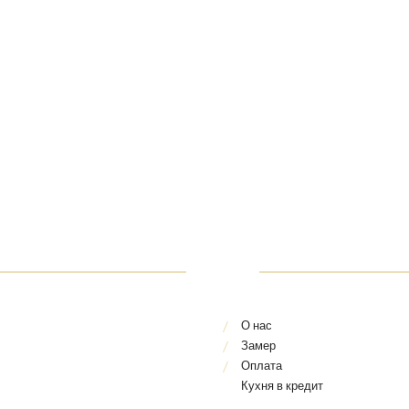
О нас
Замер
Оплата
Кухня в кредит