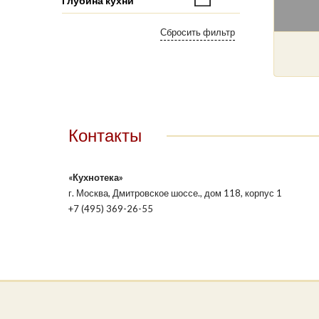
Глубина кухни
Контакты
«Кухнотека»
г. Москва, Дмитровское шоссе., дом 118, корпус 1
+7 (495) 369-26-55