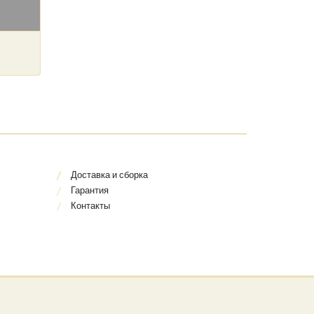
Доставка и сборка
Гарантия
Контакты