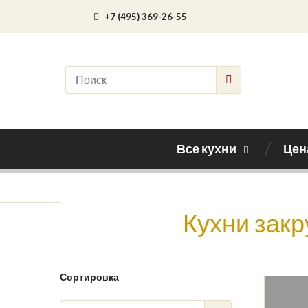
+7 (495) 369-26-55
Все кухни
Цен
Кухни зак
Сортировка