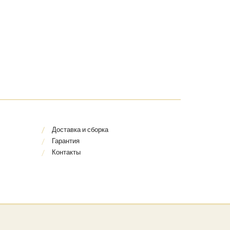
Доставка и сборка
Гарантия
Контакты