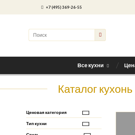
+7 (495) 369-26-55
Все кухни
Цен
Каталог кухонь
Ценовая категория
Тип кухни
Стиль