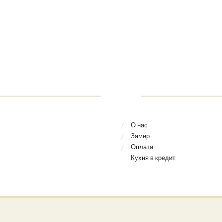
О нас
Замер
Оплата
Кухня в кредит