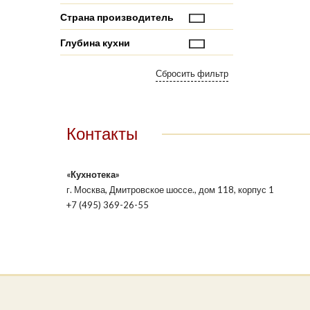
Страна производитель
Глубина кухни
Контакты
«Кухнотека»
г. Москва, Дмитровское шоссе., дом 118, корпус 1
+7 (495) 369-26-55