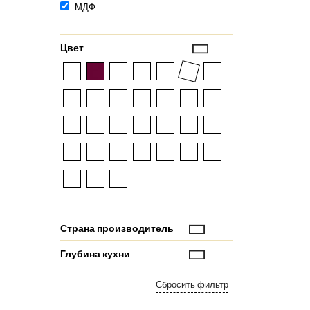
МДФ
Цвет
Страна производитель
Глубина кухни