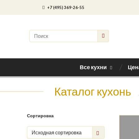
+7 (495) 369-26-55
Все кухни
Цен
Каталог кухонь
Сортировка
Исходная сортировка