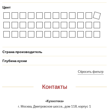
Цвет
Страна производитель
Глубина кухни
Контакты
«Кухнотека»
г. Москва, Дмитровское шоссе., дом 118, корпус 1