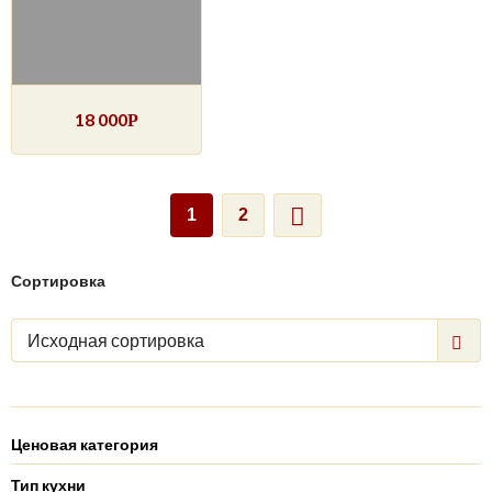
18 000
Р
1
2
Сортировка
Исходная сортировка
Ценовая категория
Тип кухни