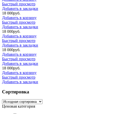
Быстрый просмотр
Добавить в закладки
18 000
р
уб.
Добавить в корзину
Быстрый просмотр
Добавить в закладки
18 000
р
уб.
Добавить в корзину
Быстрый просмотр
Добавить в закладки
18 000
р
уб.
Добавить в корзину
Быстрый просмотр
Добавить в закладки
18 000
р
уб.
Добавить в корзину
Быстрый просмотр
Добавить в закладки
Сортировка
Ценовая категория