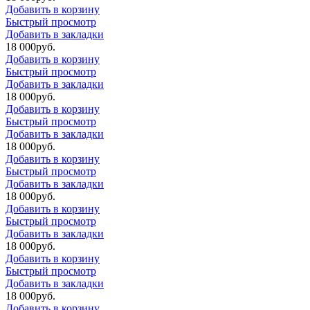
Добавить в корзину
Быстрый просмотр
Добавить в закладки
18 000
р
уб.
Добавить в корзину
Быстрый просмотр
Добавить в закладки
18 000
р
уб.
Добавить в корзину
Быстрый просмотр
Добавить в закладки
18 000
р
уб.
Добавить в корзину
Быстрый просмотр
Добавить в закладки
18 000
р
уб.
Добавить в корзину
Быстрый просмотр
Добавить в закладки
18 000
р
уб.
Добавить в корзину
Быстрый просмотр
Добавить в закладки
18 000
р
уб.
Добавить в корзину