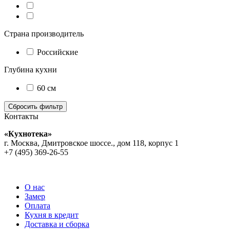
Страна производитель
Российские
Глубина кухни
60 см
Контакты
«Кухнотека»
г. Москва, Дмитровское шоссе., дом 118, корпус 1
+7 (495) 369-26-55
О нас
Замер
Оплата
Кухня в кредит
Доставка и сборка