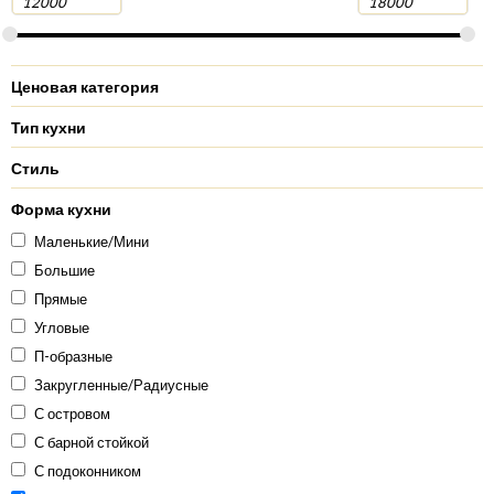
Ценовая категория
Тип кухни
Стиль
Форма кухни
Маленькие/Мини
Большие
Прямые
Угловые
П-образные
Закругленные/Радиусные
С островом
С барной стойкой
С подоконником