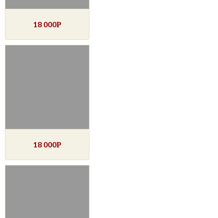
18 000
Р
18 000
Р