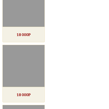
18 000
Р
18 000
Р