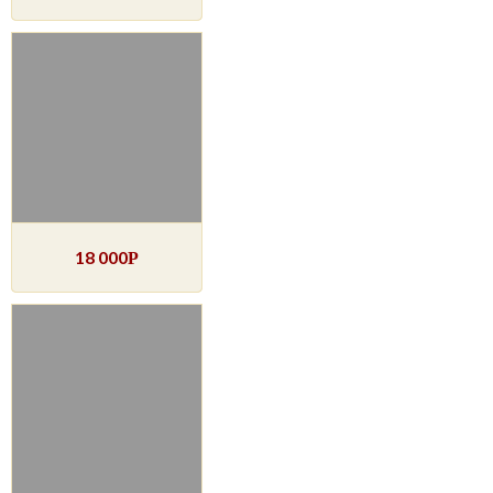
18 000
Р