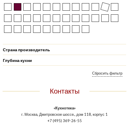
Страна производитель
Глубина кухни
Контакты
«Кухнотека»
г. Москва, Дмитровское шоссе., дом 118, корпус 1
+7 (495) 369-26-55