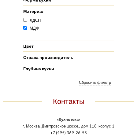
Материал
ЛДСП
МДФ
Цвет
Страна производитель
Глубина кухни
Контакты
«Кухнотека»
г. Москва, Дмитровское шоссе., дом 118, корпус 1
+7 (495) 369-26-55