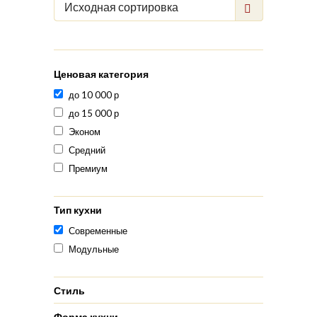
Исходная сортировка
Ценовая категория
до 10 000 р
до 15 000 р
Эконом
Средний
Премиум
Тип кухни
Современные
Модульные
Стиль
Форма кухни