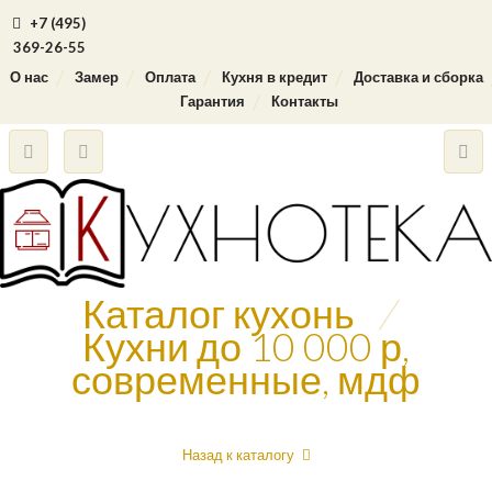
+7 (495)
369-26-55
О нас
Замер
Оплата
Кухня в кредит
Доставка и сборка
Гарантия
Контакты
Каталог кухонь
/
Кухни до 10 000 р,
современные, мдф
Назад к каталогу