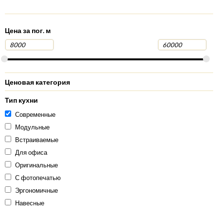
Цена за пог. м
Ценовая категория
Тип кухни
Современные
Модульные
Встраиваемые
Для офиса
Оригинальные
С фотопечатью
Эргономичные
Навесные