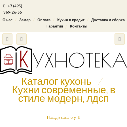
+7 (495)
369-26-55
О нас
Замер
Оплата
Кухня в кредит
Доставка и сборка
Гарантия
Контакты
Каталог кухонь
/
Кухни современные, в
стиле модерн, лдсп
Назад к каталогу