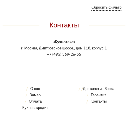
Контакты
«Кухнотека»
г. Москва, Дмитровское шоссе., дом 118, корпус 1
+7 (495) 369-26-55
О нас
Доставка и сборка
Замер
Гарантия
Оплата
Контакты
Кухня в кредит