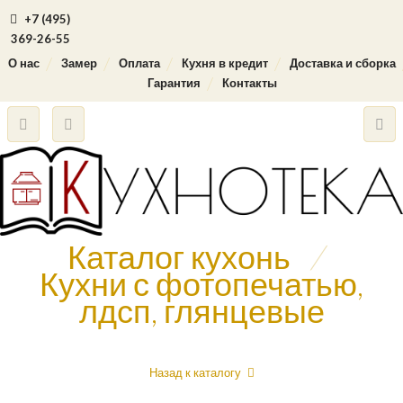
+7 (495)
369-26-55
О нас
Замер
Оплата
Кухня в кредит
Доставка и сборка
Гарантия
Контакты
Каталог кухонь
/
Кухни с фотопечатью,
лдсп, глянцевые
Назад к каталогу