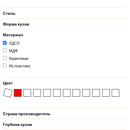
Стиль
Форма кухни
Материал
ЛДСП
МДФ
Акриловые
Из пластика
Цвет
Страна производитель
Глубина кухни