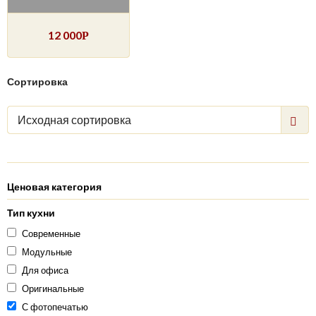
12 000
Р
Сортировка
Исходная сортировка
Ценовая категория
Тип кухни
Современные
Модульные
Для офиса
Оригинальные
С фотопечатью