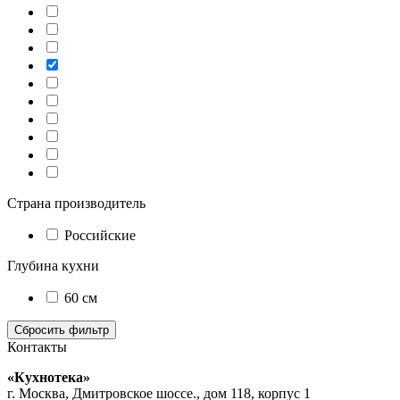
Страна производитель
Российские
Глубина кухни
60 см
Контакты
«Кухнотека»
г. Москва, Дмитровское шоссе., дом 118, корпус 1