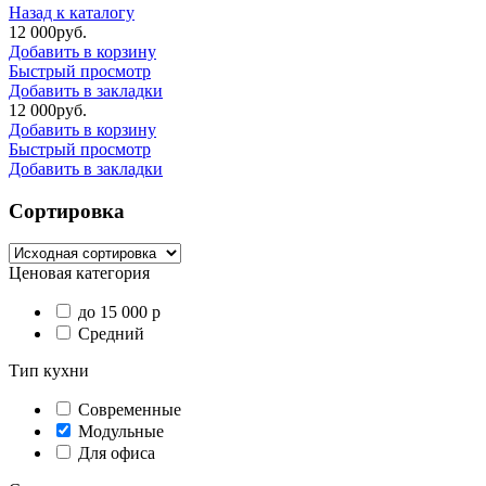
Назад к каталогу
12 000
р
уб.
Добавить в корзину
Быстрый просмотр
Добавить в закладки
12 000
р
уб.
Добавить в корзину
Быстрый просмотр
Добавить в закладки
Сортировка
Ценовая категория
до 15 000 р
Средний
Тип кухни
Современные
Модульные
Для офиса