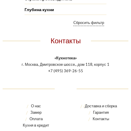
Глубина кухни
Контакты
«Кухнотека»
г. Москва, Дмитровское шоссе., дом 118, корпус 1
+7 (495) 369-26-55
О нас
Доставка и сборка
Замер
Гарантия
Оплата
Контакты
Кухня в кредит