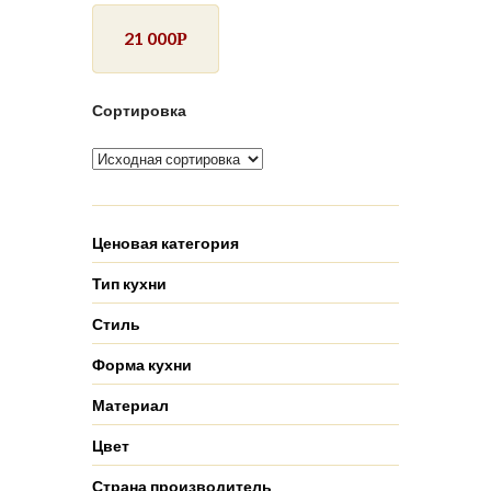
21 000
Р
Сортировка
Ценовая категория
Тип кухни
Стиль
Форма кухни
Материал
Цвет
Страна производитель