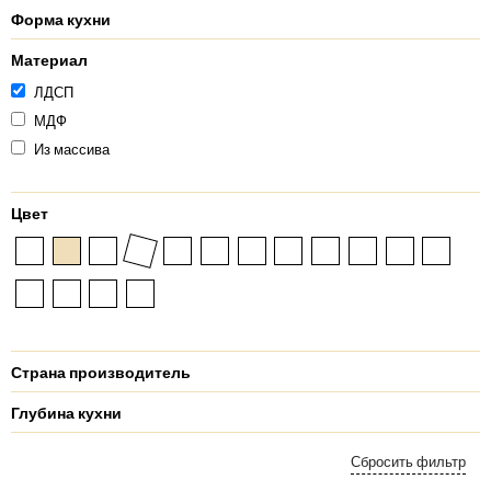
Форма кухни
Материал
ЛДСП
МДФ
Из массива
Цвет
Страна производитель
Глубина кухни