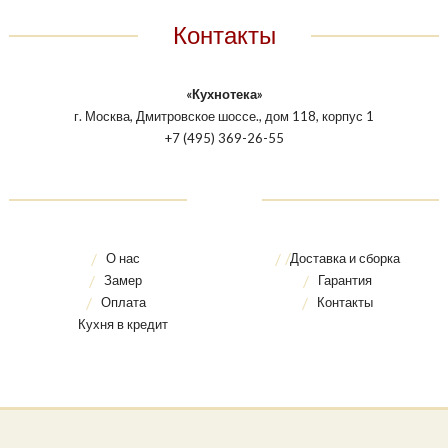
Контакты
«Кухнотека»
г. Москва, Дмитровское шоссе., дом 118, корпус 1
+7 (495) 369-26-55
О нас
Доставка и сборка
Замер
Гарантия
Оплата
Контакты
Кухня в кредит