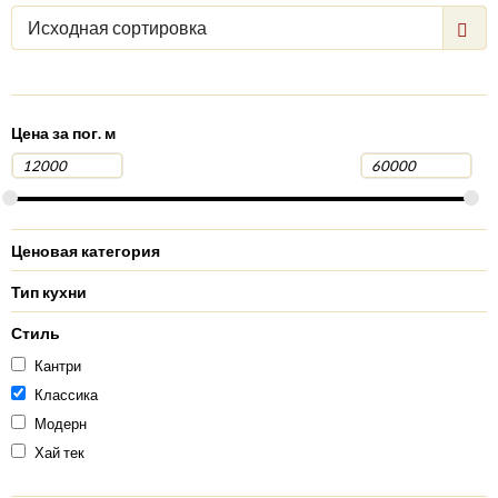
Исходная сортировка
Цена за пог. м
Ценовая категория
Тип кухни
Стиль
Кантри
Классика
Модерн
Хай тек