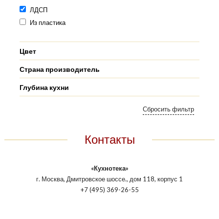
ЛДСП
Из пластика
Цвет
Страна производитель
Глубина кухни
Контакты
«Кухнотека»
г. Москва, Дмитровское шоссе., дом 118, корпус 1
+7 (495) 369-26-55