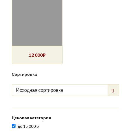
12 000
Р
Сортировка
Исходная сортировка
Ценовая категория
до 15 000 р