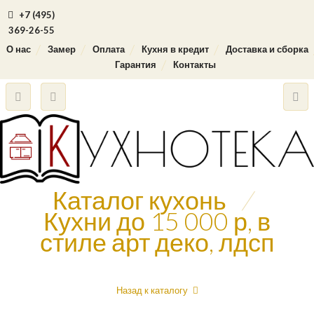
+7 (495)
369-26-55
О нас
Замер
Оплата
Кухня в кредит
Доставка и сборка
Гарантия
Контакты
Каталог кухонь
/
Кухни до 15 000 р, в
стиле арт деко, лдсп
Назад к каталогу