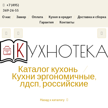
+7 (495)
369-26-55
О нас
Замер
Оплата
Кухня в кредит
Доставка и сборка
Гарантия
Контакты
Каталог кухонь
/
Кухни эргономичные,
лдсп, российские
Назад к каталогу