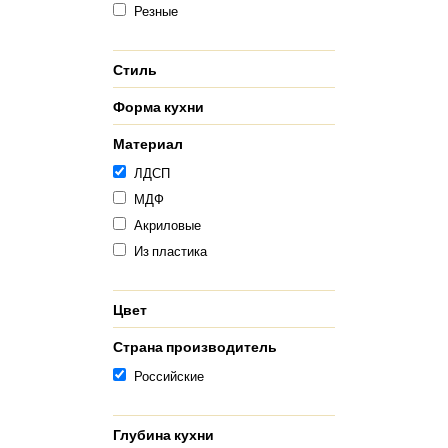
Резные
Стиль
Форма кухни
Материал
ЛДСП
МДФ
Акриловые
Из пластика
Цвет
Страна производитель
Российские
Глубина кухни