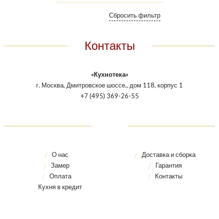
Контакты
«Кухнотека»
г. Москва, Дмитровское шоссе., дом 118, корпус 1
+7 (495) 369-26-55
О нас
Доставка и сборка
Замер
Гарантия
Оплата
Контакты
Кухня в кредит