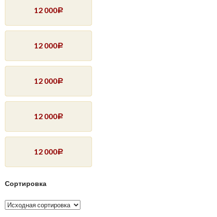
12 000
Р
12 000
Р
12 000
Р
12 000
Р
12 000
Р
Сортировка