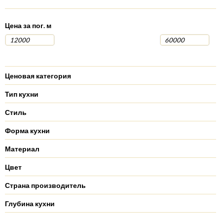
Цена за пог. м
Ценовая категория
Тип кухни
Стиль
Форма кухни
Материал
Цвет
Страна производитель
Глубина кухни