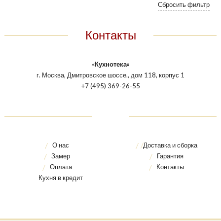
Контакты
«Кухнотека»
г. Москва, Дмитровское шоссе., дом 118, корпус 1
+7 (495) 369-26-55
О нас
Доставка и сборка
Замер
Гарантия
Оплата
Контакты
Кухня в кредит