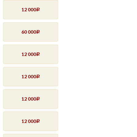
12 000
Р
60 000
Р
12 000
Р
12 000
Р
12 000
Р
12 000
Р