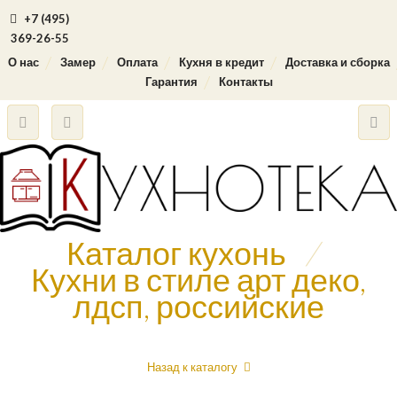
+7 (495)
369-26-55
О нас
Замер
Оплата
Кухня в кредит
Доставка и сборка
Гарантия
Контакты
Каталог кухонь
/
Кухни в стиле арт деко,
лдсп, российские
Назад к каталогу