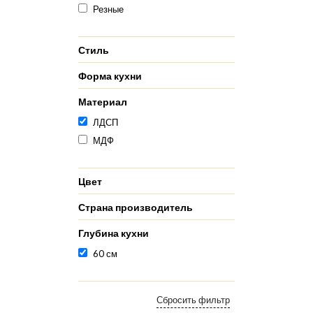
Резные
Стиль
Форма кухни
Материал
ЛДСП
МДФ
Цвет
Страна производитель
Глубина кухни
60 см