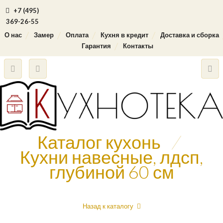
+7 (495)
369-26-55
О нас
Замер
Оплата
Кухня в кредит
Доставка и сборка
Гарантия
Контакты
Каталог кухонь
/
Кухни навесные, лдсп,
глубиной 60 см
Назад к каталогу