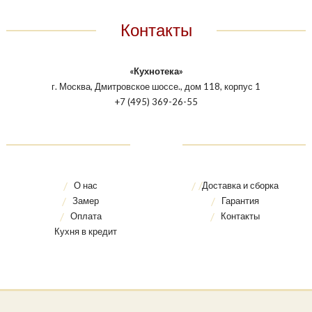
Контакты
«Кухнотека»
г. Москва, Дмитровское шоссе., дом 118, корпус 1
+7 (495) 369-26-55
О нас
Доставка и сборка
Замер
Гарантия
Оплата
Контакты
Кухня в кредит