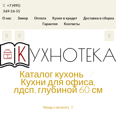
+7 (495)
369-26-55
О нас
Замер
Оплата
Кухня в кредит
Доставка и сборка
Гарантия
Контакты
Каталог кухонь
/
Кухни для офиса,
лдсп, глубиной 60 см
Назад к каталогу