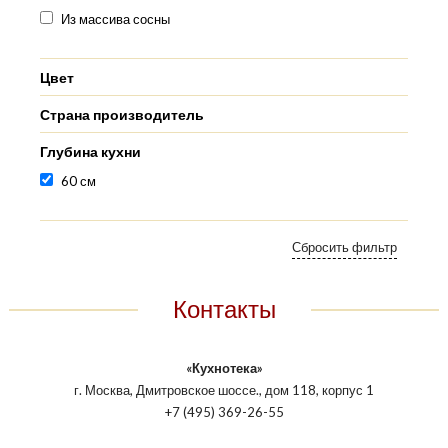
Из массива сосны
Цвет
Страна производитель
Глубина кухни
60 см
Контакты
«Кухнотека»
г. Москва, Дмитровское шоссе., дом 118, корпус 1
+7 (495) 369-26-55