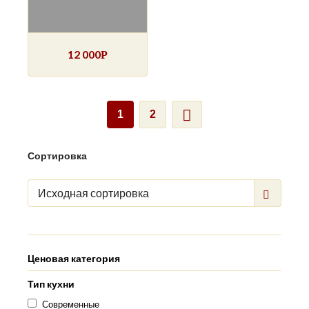
12 000
Р
1
2
Сортировка
Исходная сортировка
Ценовая категория
Тип кухни
Современные