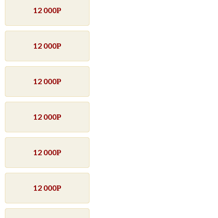
12 000
Р
12 000
Р
12 000
Р
12 000
Р
12 000
Р
12 000
Р