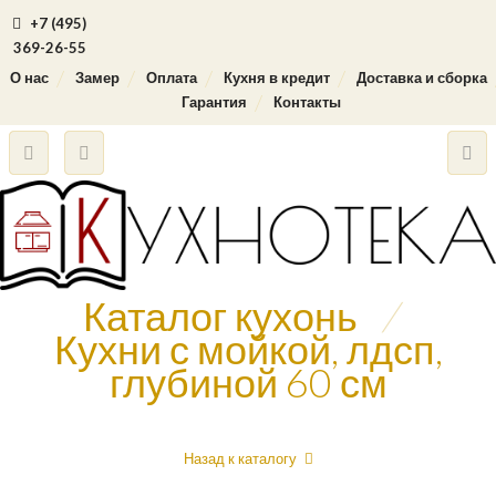
+7 (495)
369-26-55
О нас
Замер
Оплата
Кухня в кредит
Доставка и сборка
Гарантия
Контакты
Каталог кухонь
/
Кухни с мойкой, лдсп,
глубиной 60 см
Назад к каталогу