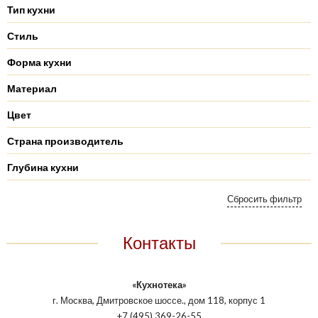
Тип кухни
Стиль
Форма кухни
Материал
Цвет
Страна производитель
Глубина кухни
Контакты
«Кухнотека»
г. Москва, Дмитровское шоссе., дом 118, корпус 1
+7 (495) 369-26-55