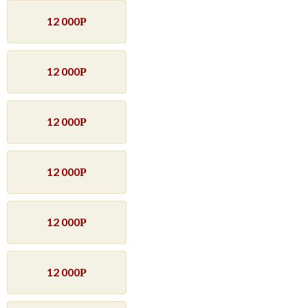
12 000
Р
12 000
Р
12 000
Р
12 000
Р
12 000
Р
12 000
Р