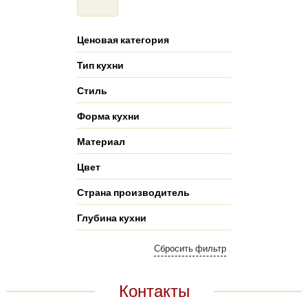
Ценовая категория
Тип кухни
Стиль
Форма кухни
Материал
Цвет
Страна производитель
Глубина кухни
Контакты