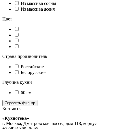
Из массива сосны
Из массива ясеня
Цвет
Страна производитель
Российские
Белорусские
Глубина кухни
60 см
Контакты
«Кухнотека»
г. Москва, Дмитровское шоссе., дом 118, корпус 1
+7 (495) 369-26-55