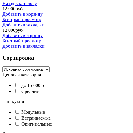
Назад к каталогу
12 000
р
уб.
Добавить в корзину
Быстрый просмотр
Добавить в закладки
12 000
р
уб.
Добавить в корзину
Быстрый просмотр
Добавить в закладки
Сортировка
Ценовая категория
до 15 000 р
Средний
Тип кухни
Модульные
Встраиваемые
Оригинальные