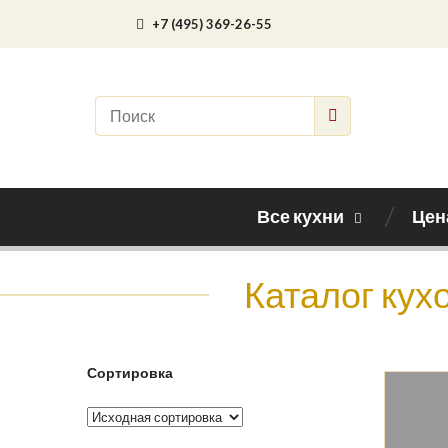
+7 (495) 369-26-55
Все кухни
Цен
Каталог кух
Сортировка