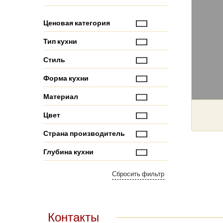
Ценовая категория
Тип кухни
Стиль
Форма кухни
Материал
Цвет
Страна производитель
Глубина кухни
Контакты