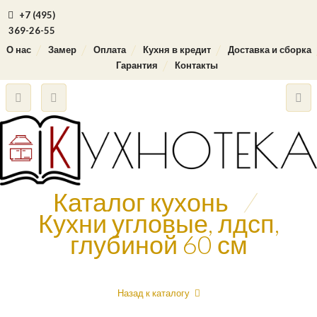
+7 (495)
369-26-55
О нас
Замер
Оплата
Кухня в кредит
Доставка и сборка
Гарантия
Контакты
Каталог кухонь
/
Кухни угловые, лдсп,
глубиной 60 см
Назад к каталогу