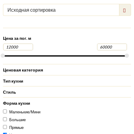
Исходная сортировка
Цена за пог. м
Ценовая категория
Тип кухни
Стиль
Форма кухни
Маленькие/Мини
Большие
Прямые