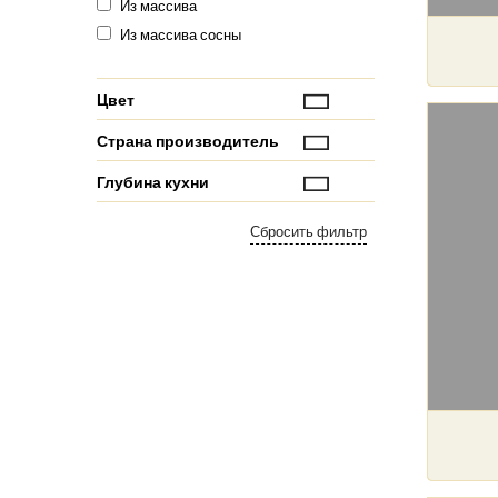
Из массива
Из массива сосны
Цвет
Страна производитель
Глубина кухни