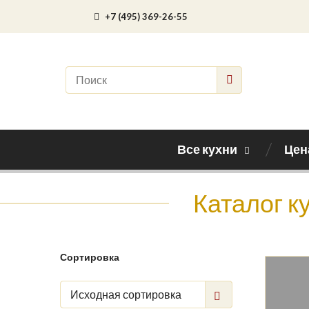
+7 (495) 369-26-55
Все кухни
Цен
Каталог к
Сортировка
Исходная сортировка