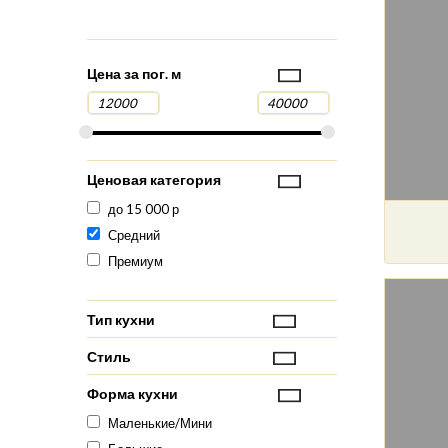
Цена за пог. м
Ценовая категория
до 15 000 р
Средний
Премиум
Тип кухни
Стиль
Форма кухни
Маленькие/Мини