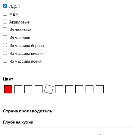
ЛДСП
МДФ
Акриловые
Из пластика
Из массива
Из массива березы
Из массива вишни
Из массива ясеня
Цвет
Страна производитель
Глубина кухни