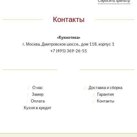
Контакты
«Кухнотека»
г. Москва, Дмитровское шоссе., дом 118, корпус 1
+7 (495) 369-26-55
О нас
Доставка и сборка
Замер
Гарантия
Оплата
Контакты
Кухня в кредит