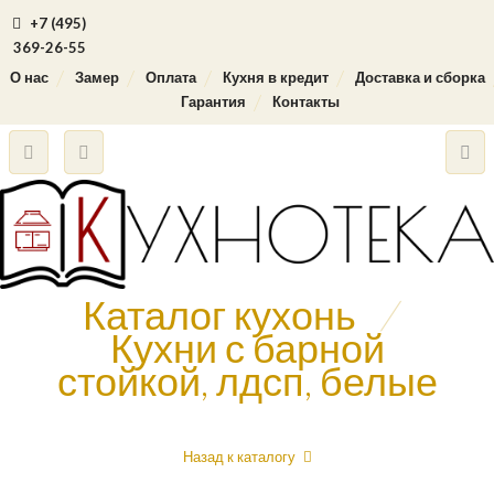
+7 (495)
369-26-55
О нас
Замер
Оплата
Кухня в кредит
Доставка и сборка
Гарантия
Контакты
Каталог кухонь
/
Кухни с барной
стойкой, лдсп, белые
Назад к каталогу