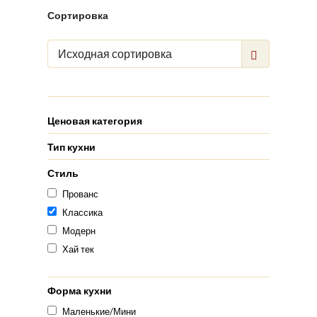
Сортировка
Исходная сортировка
Ценовая категория
Тип кухни
Стиль
Прованс
Классика
Модерн
Хай тек
Форма кухни
Маленькие/Мини