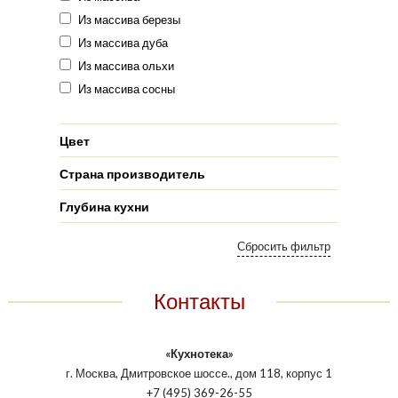
Из массива березы
Из массива дуба
Из массива ольхи
Из массива сосны
Цвет
Страна производитель
Глубина кухни
Контакты
«Кухнотека»
г. Москва, Дмитровское шоссе., дом 118, корпус 1
+7 (495) 369-26-55