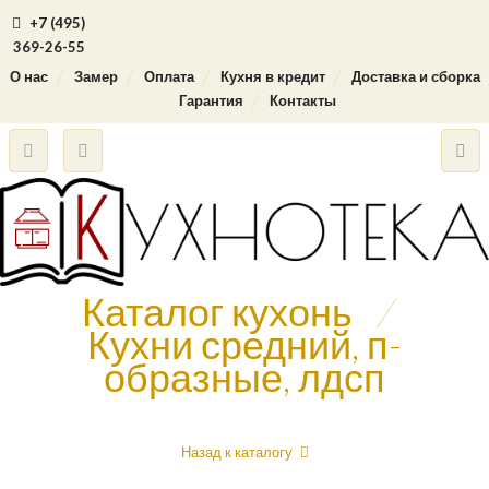
+7 (495)
369-26-55
О нас
Замер
Оплата
Кухня в кредит
Доставка и сборка
Гарантия
Контакты
Каталог кухонь
/
Кухни средний, п-
образные, лдсп
Назад к каталогу