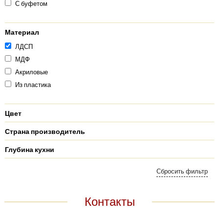
С буфетом
Материал
ЛДСП
МДФ
Акриловые
Из пластика
Цвет
Страна производитель
Глубина кухни
Контакты