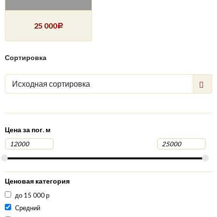
25 000
Р
Сортировка
Исходная сортировка
Цена за пог. м
Ценовая категория
до 15 000 р
Средний