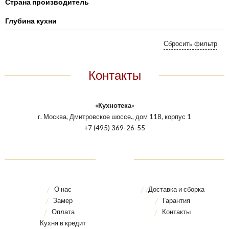
Страна производитель
Глубина кухни
Контакты
«Кухнотека»
г. Москва, Дмитровское шоссе., дом 118, корпус 1
+7 (495) 369-26-55
О нас
Доставка и сборка
Замер
Гарантия
Оплата
Контакты
Кухня в кредит