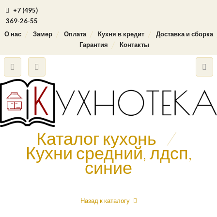
+7 (495)
369-26-55
О нас
Замер
Оплата
Кухня в кредит
Доставка и сборка
Гарантия
Контакты
Каталог кухонь
/
Кухни средний, лдсп,
синие
Назад к каталогу