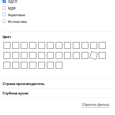
ЛДСП
МДФ
Акриловые
Из пластика
Цвет
Страна производитель
Глубина кухни