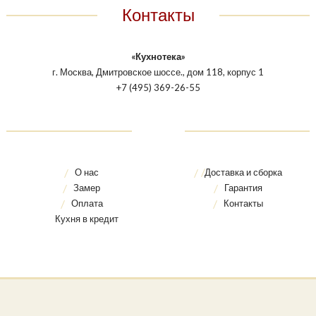
Контакты
«Кухнотека»
г. Москва, Дмитровское шоссе., дом 118, корпус 1
+7 (495) 369-26-55
О нас
Доставка и сборка
Замер
Гарантия
Оплата
Контакты
Кухня в кредит