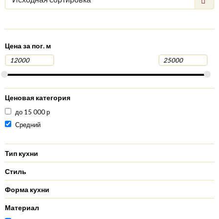
Цена за пог. м
Ценовая категория
до 15 000 р
Средний
Тип кухни
Стиль
Форма кухни
Материал