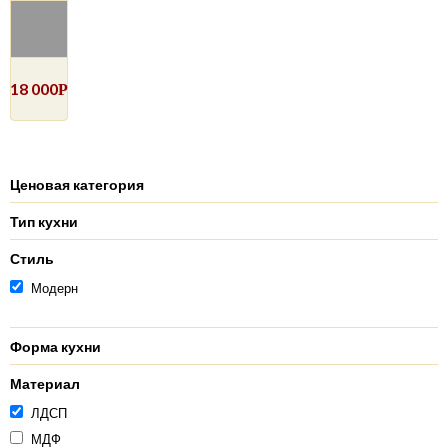
18 000
Р
Ценовая категория
Тип кухни
Стиль
Модерн
Форма кухни
Материал
ЛДСП
МДФ