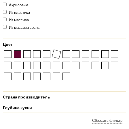
Акриловые
Из пластика
Из массива
Из массива сосны
Цвет
Страна производитель
Глубина кухни