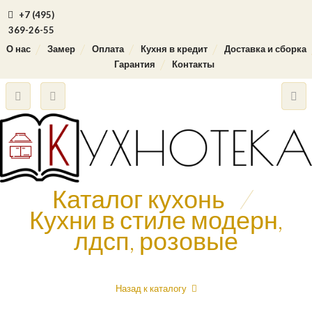
+7 (495)
369-26-55
О нас
Замер
Оплата
Кухня в кредит
Доставка и сборка
Гарантия
Контакты
Каталог кухонь
/
Кухни в стиле модерн,
лдсп, розовые
Назад к каталогу