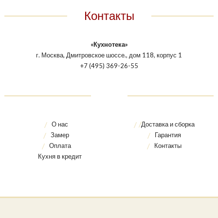
Контакты
«Кухнотека»
г. Москва, Дмитровское шоссе., дом 118, корпус 1
+7 (495) 369-26-55
О нас
Доставка и сборка
Замер
Гарантия
Оплата
Контакты
Кухня в кредит