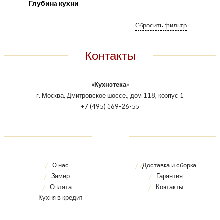
Глубина кухни
Контакты
«Кухнотека»
г. Москва, Дмитровское шоссе., дом 118, корпус 1
+7 (495) 369-26-55
О нас
Доставка и сборка
Замер
Гарантия
Оплата
Контакты
Кухня в кредит