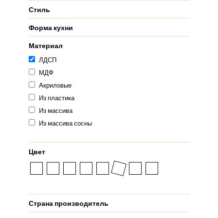
Стиль
Форма кухни
Материал
ЛДСП
МДФ
Акриловые
Из пластика
Из массива
Из массива сосны
Цвет
Страна производитель