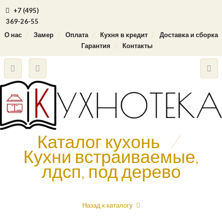
+7 (495)
369-26-55
О нас
Замер
Оплата
Кухня в кредит
Доставка и сборка
Гарантия
Контакты
Каталог кухонь
/
Кухни встраиваемые,
лдсп, под дерево
Назад к каталогу