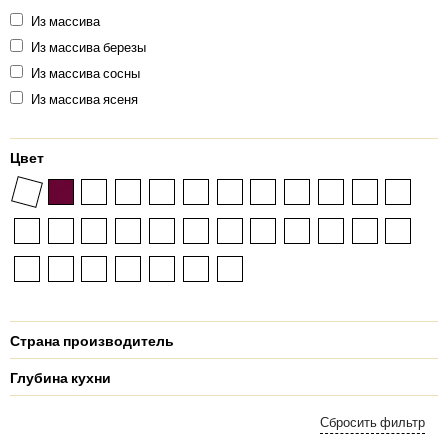
Из массива
Из массива березы
Из массива сосны
Из массива ясеня
Цвет
Страна производитель
Глубина кухни