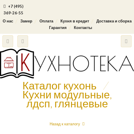
+7 (495)
369-26-55
О нас
Замер
Оплата
Кухня в кредит
Доставка и сборка
Гарантия
Контакты
Каталог кухонь
/
Кухни модульные,
лдсп, глянцевые
Назад к каталогу