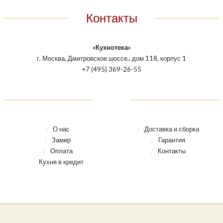
Контакты
«Кухнотека»
г. Москва, Дмитровское шоссе., дом 118, корпус 1
+7 (495) 369-26-55
О нас
Доставка и сборка
Замер
Гарантия
Оплата
Контакты
Кухня в кредит