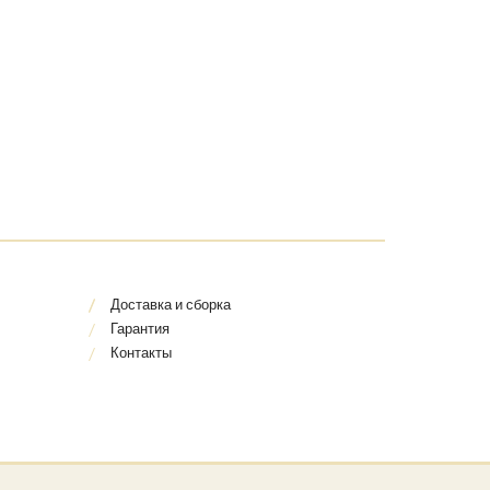
Доставка и сборка
Гарантия
Контакты