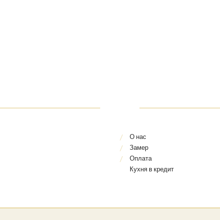
О нас
Замер
Оплата
Кухня в кредит