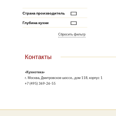
Страна производитель
Глубина кухни
Контакты
«Кухнотека»
г. Москва, Дмитровское шоссе., дом 118, корпус 1
+7 (495) 369-26-55