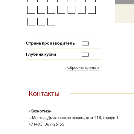
Страна производитель
Глубина кухни
Контакты
«Кухнотека»
г. Москва, Дмитровское шоссе., дом 118, корпус 1
+7 (495) 369-26-55