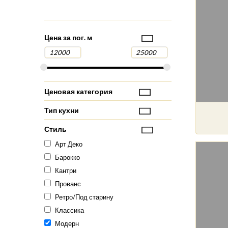
Цена за пог. м
Ценовая категория
Тип кухни
Стиль
Арт Деко
Барокко
Кантри
Прованс
Ретро/Под старину
Классика
Модерн