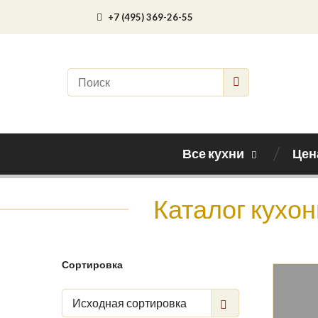
+7 (495) 369-26-55
Все кухни
Цен
Каталог кухон
Сортировка
Исходная сортировка