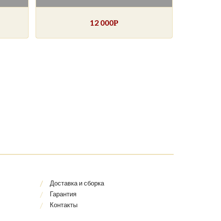
12 000
Р
Доставка и сборка
Гарантия
Контакты