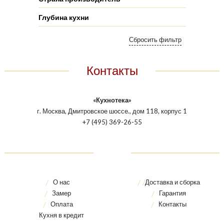
Глубина кухни
Контакты
«Кухнотека»
г. Москва, Дмитровское шоссе., дом 118, корпус 1
+7 (495) 369-26-55
О нас
Доставка и сборка
Замер
Гарантия
Оплата
Контакты
Кухня в кредит