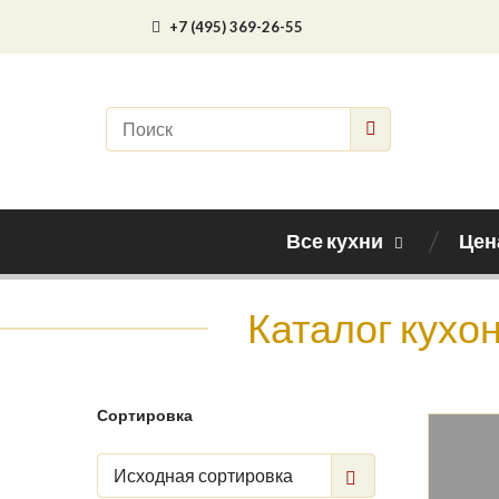
+7 (495) 369-26-55
Все кухни
Цен
Каталог кухо
Сортировка
Исходная сортировка