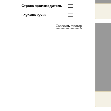
Страна производитель
Глубина кухни