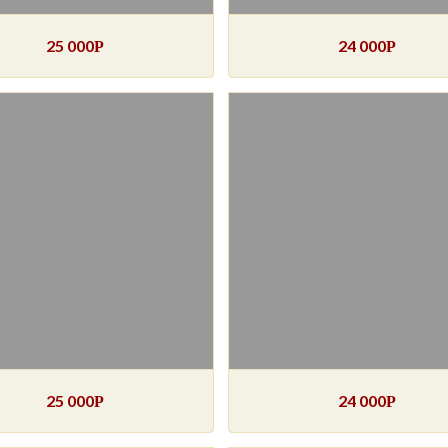
25 000
24 000
Р
Р
25 000
24 000
Р
Р